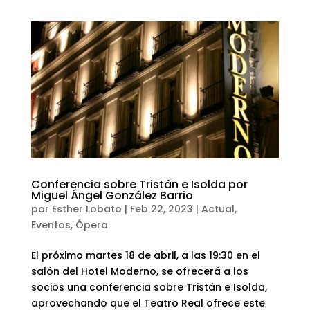
Conferencia sobre Tristán e Isolda por
Miguel Ángel González Barrio
por
Esther Lobato
|
Feb 22, 2023
|
Actual
,
Eventos
,
Ópera
El próximo martes 18 de abril, a las 19:30 en el
salón del Hotel Moderno, se ofrecerá a los
socios una conferencia sobre Tristán e Isolda,
aprovechando que el Teatro Real ofrece este