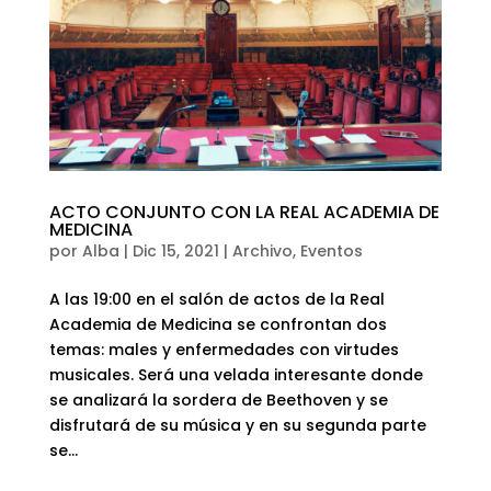
ACTO CONJUNTO CON LA REAL ACADEMIA DE
MEDICINA
por
Alba
|
Dic 15, 2021
|
Archivo
,
Eventos
A las 19:00 en el salón de actos de la Real
Academia de Medicina se confrontan dos
temas: males y enfermedades con virtudes
musicales. Será una velada interesante donde
se analizará la sordera de Beethoven y se
disfrutará de su música y en su segunda parte
se...