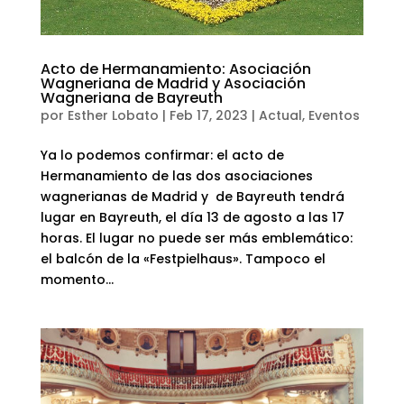
Acto de Hermanamiento: Asociación
Wagneriana de Madrid y Asociación
Wagneriana de Bayreuth
por
Esther Lobato
|
Feb 17, 2023
|
Actual
,
Eventos
Ya lo podemos confirmar: el acto de
Hermanamiento de las dos asociaciones
wagnerianas de Madrid y de Bayreuth tendrá
lugar en Bayreuth, el día 13 de agosto a las 17
horas. El lugar no puede ser más emblemático:
el balcón de la «Festpielhaus». Tampoco el
momento...