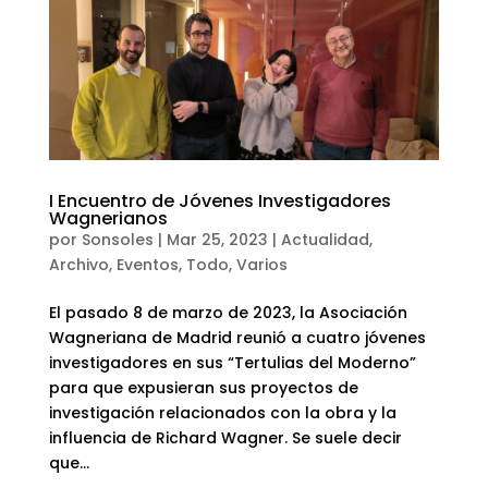
I Encuentro de Jóvenes Investigadores
Wagnerianos
por
Sonsoles
|
Mar 25, 2023
|
Actualidad
,
Archivo
,
Eventos
,
Todo
,
Varios
El pasado 8 de marzo de 2023, la Asociación
Wagneriana de Madrid reunió a cuatro jóvenes
investigadores en sus “Tertulias del Moderno”
para que expusieran sus proyectos de
investigación relacionados con la obra y la
influencia de Richard Wagner. Se suele decir
que...