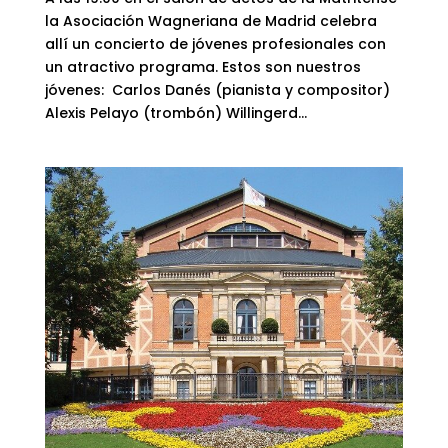
la Asociación Wagneriana de Madrid celebra
allí un concierto de jóvenes profesionales con
un atractivo programa. Estos son nuestros
jóvenes: Carlos Danés (pianista y compositor)
Alexis Pelayo (trombón) Willingerd...