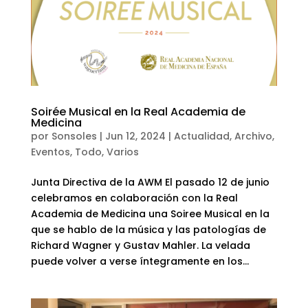
Soirée Musical en la Real Academia de
Medicina
por
Sonsoles
|
Jun 12, 2024
|
Actualidad
,
Archivo
,
Eventos
,
Todo
,
Varios
Junta Directiva de la AWM El pasado 12 de junio
celebramos en colaboración con la Real
Academia de Medicina una Soiree Musical en la
que se hablo de la música y las patologías de
Richard Wagner y Gustav Mahler. La velada
puede volver a verse íntegramente en los...