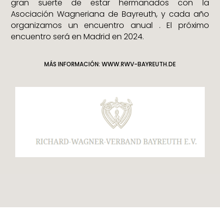
gran suerte de estar hermanados con la
Asociación Wagneriana de Bayreuth, y cada año
organizamos un encuentro anual . El próximo
encuentro será en Madrid en 2024.
MÁS INFORMACIÓN: WWW.RWV-BAYREUTH.DE