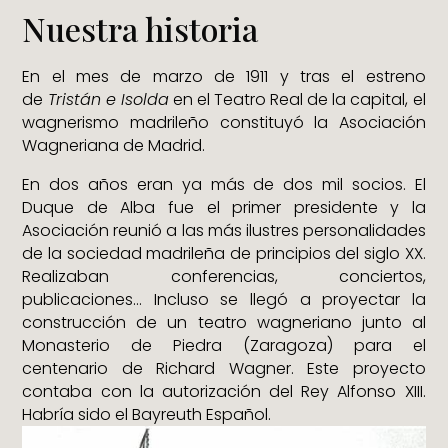
Nuestra historia
En el mes de marzo de 1911 y tras el estreno
de
Tristán e Isolda
en el Teatro Real de la capital, el
wagnerismo madrileño constituyó la Asociación
Wagneriana de Madrid.
En dos años eran ya más de dos mil socios. El
Duque de Alba fue el primer presidente y la
Asociación reunió a las más ilustres personalidades
de la sociedad madrileña de principios del siglo XX.
Realizaban conferencias, conciertos,
publicaciones… Incluso se llegó a proyectar la
construcción de un teatro wagneriano junto al
Monasterio de Piedra (Zaragoza) para el
centenario de Richard Wagner. Este proyecto
contaba con la autorización del Rey Alfonso XIII.
Habría sido el Bayreuth Español.