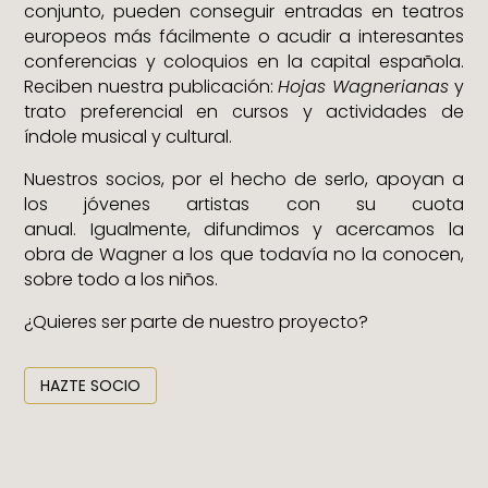
conjunto, pueden conseguir entradas en teatros
europeos más fácilmente o acudir a interesantes
conferencias y coloquios en la capital española.
Reciben nuestra publicación:
Hojas Wagnerianas
y
trato preferencial en cursos y actividades de
índole musical y cultural.
Nuestros socios, por el hecho de serlo, apoyan a
los jóvenes artistas con su cuota
anual. Igualmente, difundimos y acercamos la
obra de Wagner a los que todavía no la conocen,
sobre todo a los niños.
¿Quieres ser parte de nuestro proyecto?
HAZTE SOCIO