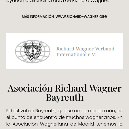
ayudan a difundir la obra de Richard Wagner.
MÁS INFORMACIÓN: WWW.RICHARD-WAGNER.ORG
Asociación Richard Wagner
Bayreuth
El festival de Bayreuth, que se celebra cada año, es
el punto de encuentro de muchos wagnerianos. En
la Asociación Wagneriana de Madrid tenemos la