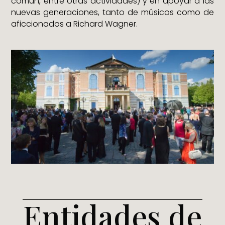
común, entre otras actividades) y en apoyar a las
nuevas generaciones, tanto de músicos como de
aficcionados a Richard Wagner.
Entidades de