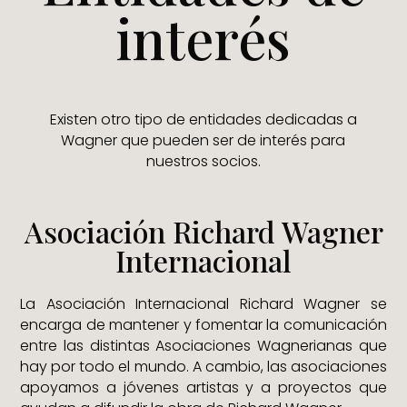
interés
Existen otro tipo de entidades dedicadas a
Wagner que pueden ser de interés para
nuestros socios.
Asociación Richard Wagner
Internacional
La Asociación Internacional Richard Wagner se
encarga de mantener y fomentar la comunicación
entre las distintas Asociaciones Wagnerianas que
hay por todo el mundo. A cambio, las asociaciones
apoyamos a jóvenes artistas y a proyectos que