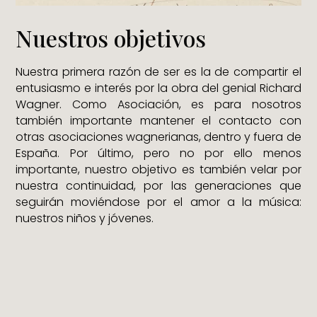
Nuestros objetivos
Nuestra primera razón de ser es la de compartir el
entusiasmo e interés por la obra del genial Richard
Wagner. Como Asociación, es para nosotros
también importante mantener el contacto con
otras asociaciones wagnerianas, dentro y fuera de
España. Por último, pero no por ello menos
importante, nuestro objetivo es también velar por
nuestra continuidad, por las generaciones que
seguirán moviéndose por el amor a la música:
nuestros niños y jóvenes.