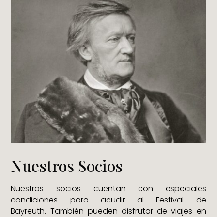
Nuestros Socios
Nuestros socios cuentan con especiales
condiciones para acudir al Festival de
Bayreuth. También pueden disfrutar de viajes en