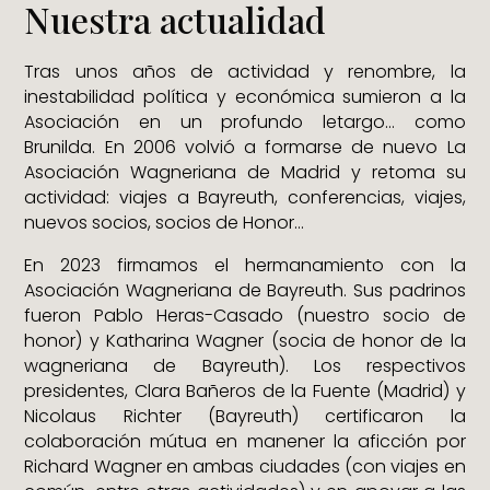
Nuestra actualidad
Tras unos años de actividad y renombre, la
inestabilidad política y económica sumieron a la
Asociación en un profundo letargo… como
Brunilda.
En 2006 volvió a formarse de nuevo La
Asociación Wagneriana de Madrid y retoma su
actividad: viajes a Bayreuth, conferencias, viajes,
nuevos socios, socios de Honor…
En 2023 firmamos el hermanamiento con la
Asociación Wagneriana de Bayreuth. Sus padrinos
fueron Pablo Heras-Casado (nuestro socio de
honor) y Katharina Wagner (socia de honor de la
wagneriana de Bayreuth). Los respectivos
presidentes, Clara Bañeros de la Fuente (Madrid) y
Nicolaus Richter (Bayreuth) certificaron la
colaboración mútua en manener la aficción por
Richard Wagner en ambas ciudades (con viajes en