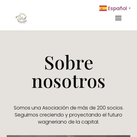
Español
▼
Sobre
nosotros
Somos una Asociación de más de 200 socios.
Seguimos creciendo y proyectando el futuro
wagneriano de la capital.