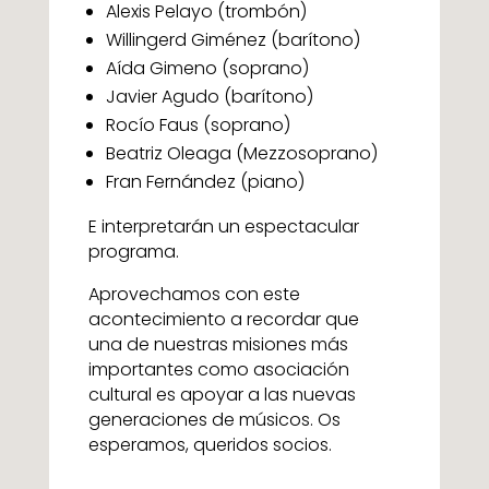
Alexis Pelayo (trombón)
Willingerd Giménez (barítono)
Aída Gimeno (soprano)
Javier Agudo (barítono)
Rocío Faus (soprano)
Beatriz Oleaga (Mezzosoprano)
Fran Fernández (piano)
E interpretarán un espectacular
programa.
Aprovechamos con este
acontecimiento a recordar que
una de nuestras misiones más
importantes como asociación
cultural es apoyar a las nuevas
generaciones de músicos. Os
esperamos, queridos socios.