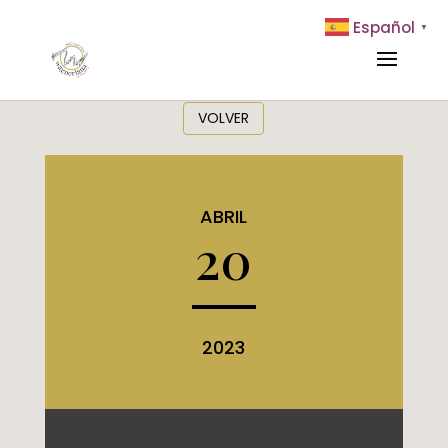
Español
▼
VOLVER
ABRIL
20
2023