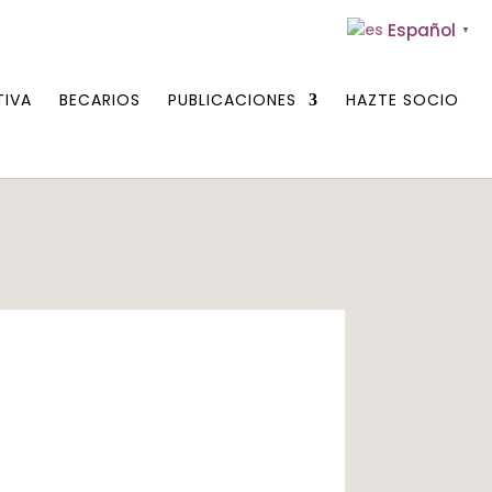
Español
▼
TIVA
BECARIOS
PUBLICACIONES
HAZTE SOCIO