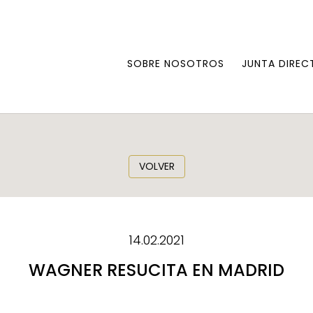
SOBRE NOSOTROS
JUNTA DIREC
VOLVER
14.02.2021
WAGNER RESUCITA EN MADRID