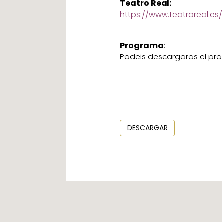
Teatro Real:
https://www.teatroreal.es
Programa
:
Podeis descargaros el pro
DESCARGAR