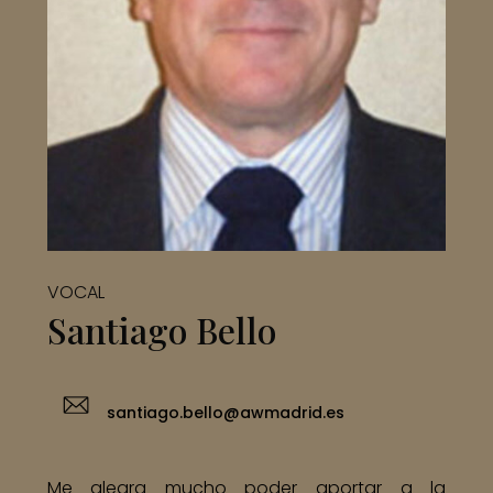
VOCAL
Santiago Bello
santiago.bello@awmadrid.es
Me alegra mucho poder aportar a la