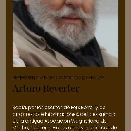
REPRESENTANTE DE LOS SOCIOS DE HONOR
Arturo Reverter
Sabía, por los escritos de Félix Borrell y de
otros textos e informaciones, de la existencia
de la antigua Asociación Wagneriana de
Madrid, que removió las aguas operísticas de