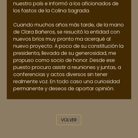
nuestro país e informó a los aficionados de
los fastos de la Colina Sagrada.
Cuando muchos años más tarde, de la mano
de Clara Bañeros, se resucitó la entidad con
nuevos bríos muy pronto ma acerqué al
nuevo proyecto. A poco de su constitución la
presidenta, llevada de su generosidad, me
propuso como socio de honor. Desde ese
puesto procuro asistir a reuniones y juntas, a
conferencias y actos diversos sin tener
realmente voz. En todo caso una curiosidad
permanente y deseos de aportar opinión.
VOLVER