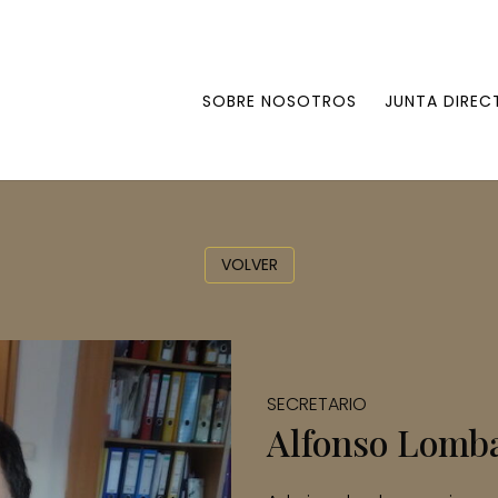
SOBRE NOSOTROS
JUNTA DIREC
VOLVER
SECRETARIO
Alfonso Lomb