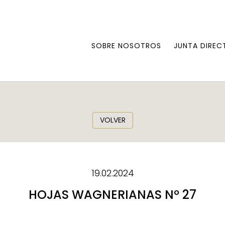
SOBRE NOSOTROS
JUNTA DIREC
VOLVER
19.02.2024
HOJAS WAGNERIANAS Nº 27