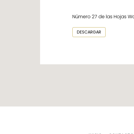
Número 27 de las Hojas W
DESCARGAR