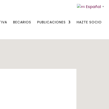
Español
▼
TIVA
BECARIOS
PUBLICACIONES
HAZTE SOCIO