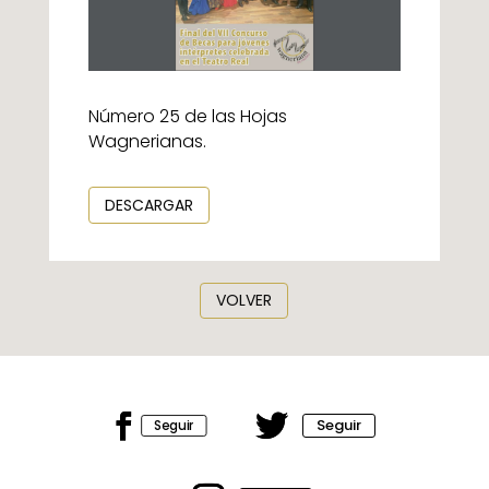
Número 25 de las Hojas
Wagnerianas.
DESCARGAR
VOLVER
Seguir
Seguir