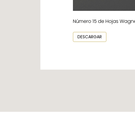
Número 15 de Hojas Wagne
DESCARGAR