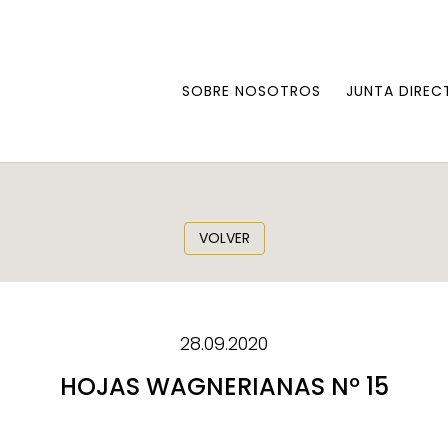
SOBRE NOSOTROS
JUNTA DIREC
VOLVER
28.09.2020
HOJAS WAGNERIANAS Nº 15