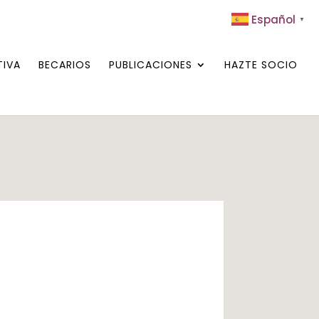
Español
▼
TIVA
BECARIOS
PUBLICACIONES
HAZTE SOCIO